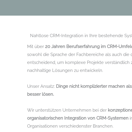
Nahtlose CRM-Integration in Ihre bestehende Sy
Mit über
20 Jahren Berufserfahrung im CRM-Umfel
sowohl die Sprache der Fachbereiche als auch die d
entscheidend, um komplexe Projekte verständlich zu
nachhaltige Lösungen zu entwickeln.
Unser Ansatz:
Dinge nicht komplizierter machen al
besser lösen.
Wir unterstützen Unternehmen bei der
konzeptione
organisatorischen Integration von CRM-Systemen
i
Organisationen verschiedenster Branchen.