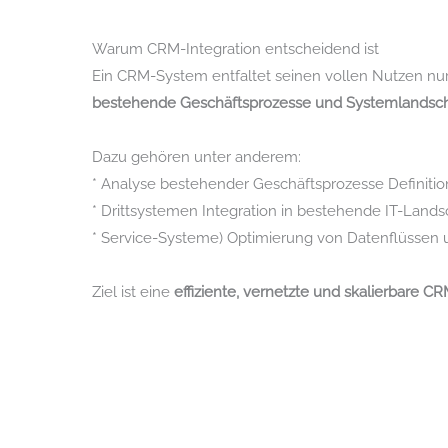
Warum CRM-Integration entscheidend ist
Ein CRM-System entfaltet seinen vollen Nutzen nu
bestehende Geschäftsprozesse und Systemlandschaf
Dazu gehören unter anderem:
* Analyse bestehender Geschäftsprozesse Definition
* Drittsystemen Integration in bestehende IT-Lands
* Service-Systeme) Optimierung von Datenflüssen
Ziel ist eine
effiziente, vernetzte und skalierbare C