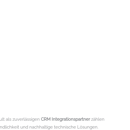
lt als zuverlässigen
CRM Integrationspartner
zählen
tändlichkeit und nachhaltige technische Lösungen.