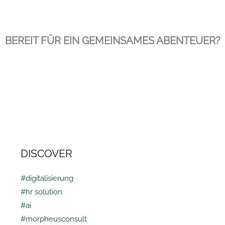
BEREIT FÜR EIN GEMEINSAMES ABENTEUER?
DISCOVER
#digitalisierung
#hr solution
#ai
#morpheusconsult