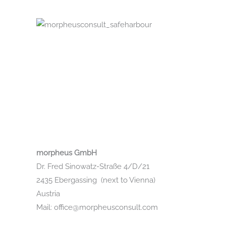
morpheus GmbH
Dr. Fred Sinowatz-Straße 4/D/21
2435 Ebergassing (next to Vienna)
Austria
Mail: office@morpheusconsult.com